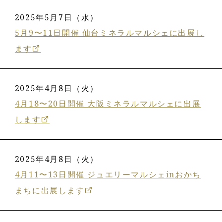
2025年5月7日（水）
5月9〜11日開催 仙台ミネラルマルシェに出展し
ます
2025年4月8日（火）
4月18〜20日開催 大阪ミネラルマルシェに出展
します
2025年4月8日（火）
4月11〜13日開催 ジュエリーマルシェinおかち
まちに出展します