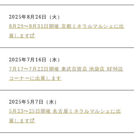
2025年8月26日（火）
8月29〜8月31日開催 京都ミネラルマルシェに出
展します
2025年7月16日（水）
7月17〜7月22日開催 東武百貨店 池袋店 8F特設
コーナーに出展します
2025年5月7日（水）
5月23〜25日開催 名古屋ミネラルマルシェに出
展します