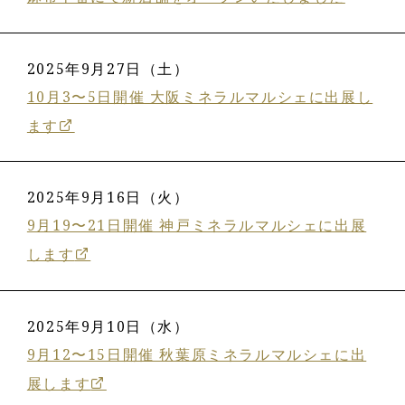
2025年9月27日（土）
10月3〜5日開催 大阪ミネラルマルシェに出展し
ます
2025年9月16日（火）
9月19〜21日開催 神戸ミネラルマルシェに出展
します
2025年9月10日（水）
9月12〜15日開催 秋葉原ミネラルマルシェに出
展します