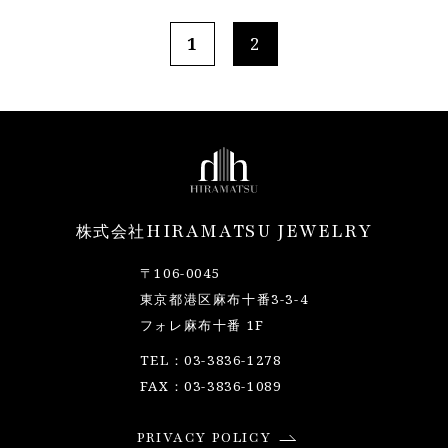
1
2
HIRAMATSU JEWELRY
株式会社
〒106-0045
東京都港区麻布十番3-3-4
フォレ麻布十番 1F
TEL：03-3836-1278
FAX：03-3836-1089
PRIVACY POLICY