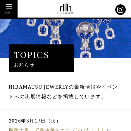
MENU
TOPICS
お知らせ
HIRAMATSU JEWERLYの最新情報やイベン
トへの出展情報などを掲載しています。
2026年3月17日（火）
麻布十番にて新店舗をオープンいたしました